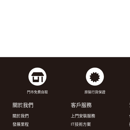
門市免費自取
原裝行貨保證
關於我們
客戶服務
關於我們
上門安裝服務
發展里程
IT技術方案