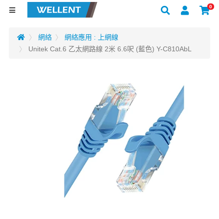
0
網絡
網絡應用 : 上網線
Unitek Cat.6 乙太網路線 2米 6.6呎 (藍色) Y-C810AbL