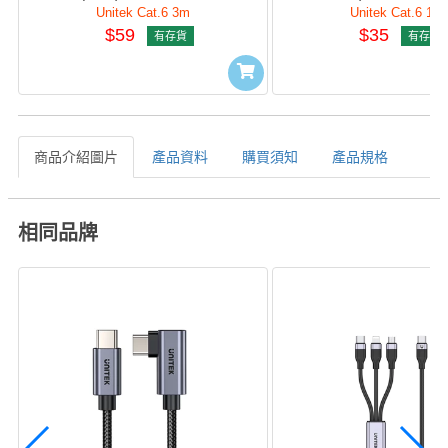
Unitek Cat.6 3m
Unitek Cat.6 1m
$59
$35
有存貨
有存貨
商品介紹圖片
產品資料
購買須知
產品規格
相同品牌