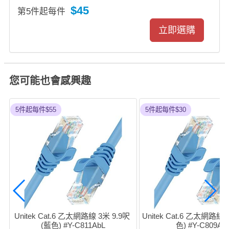
$45
第5件起每件
您可能也會感興趣
5件起每件$55
5件起每件$30
Unitek Cat.6 乙太網路線 3米 9.9呎 
Unitek Cat.6 乙太網路線 
(藍色) #Y-C811AbL
色) #Y-C809Ab