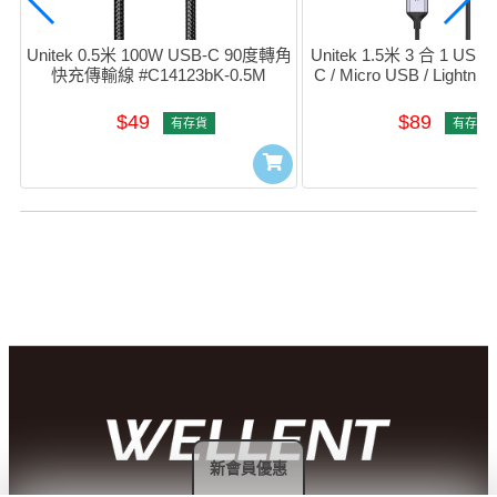
Unitek 0.5米 100W USB-C 90度轉角
Unitek 1.5米 3 合 1 USB
快充傳輸線 #C14123bK-0.5M
C / Micro USB / Light
線 (黑色) #C14101AG
$49
$89
有存貨
有存貨
新會員優惠