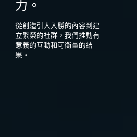
力。
從創造引人入勝的內容到建
立繁榮的社群，我們推動有
意義的互動和可衡量的結
果。