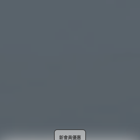
新會員優惠