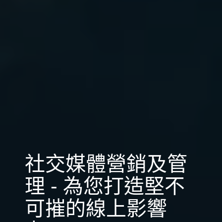
社交媒體營銷及管
理 - 為您打造堅不
可摧的線上影響