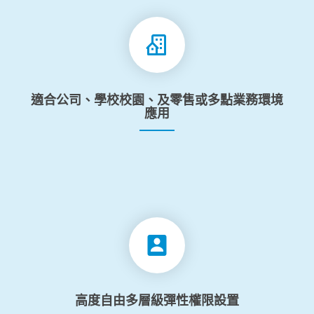
適合公司、學校校園、及零售或多點業務環境
應用
高度自由多層級彈性權限設置