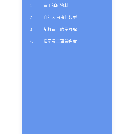
員工詳細資料
自訂人事事件類型
記錄員工職業歷程
檢示員工事業進度