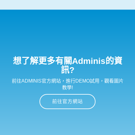
想了解更多有關Adminis的資
訊?
前往ADMINIS官方網站，進行DEMO試用，觀看圖片
教學!
前往官方網站