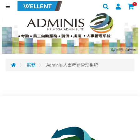
0
服務
Adminis 人事考勤管理系統