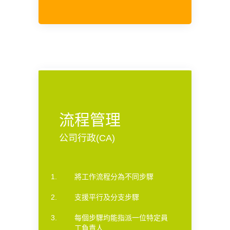
流程管理
公司行政(CA)
將工作流程分為不同步驟
支援平行及分支步驟
每個步驟均能指派一位特定員
工負責人