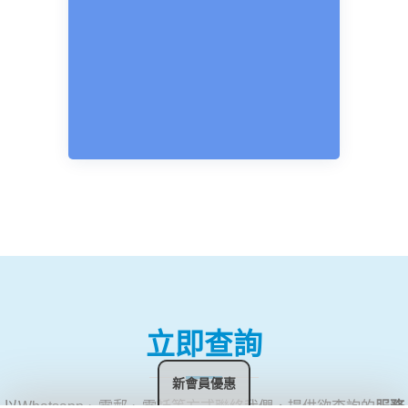
立即查詢
新會員優惠
以Whatsapp、電郵、電話等方式聯絡我們，提供欲查詢的
服務