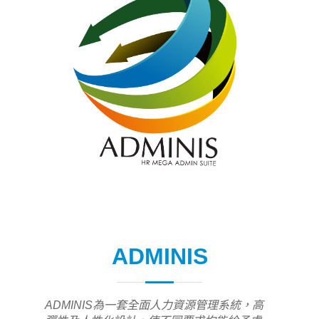
ADMINIS
ADMINIS為一套全面人力資源管理系統，高