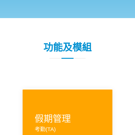
功能及模組
假期管理
考勤(TA)