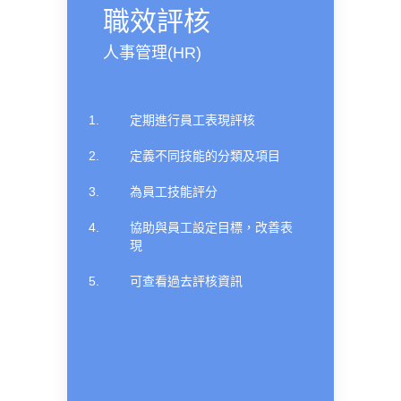
職效評核
人事管理(HR)
定期進行員工表現評核
定義不同技能的分類及項目
為員工技能評分
協助與員工設定目標，改善表
現
可查看過去評核資訊