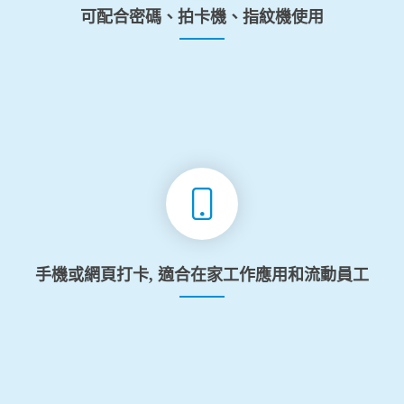
可配合密碼、拍卡機、指紋機使用
手機或網頁打卡, 適合在家工作應用和流動員工