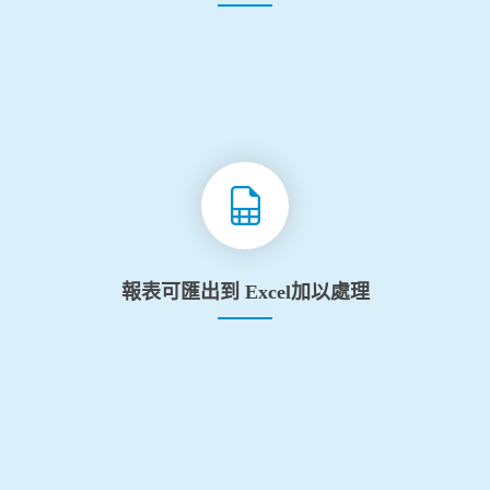
報表可匯出到 Excel加以處理