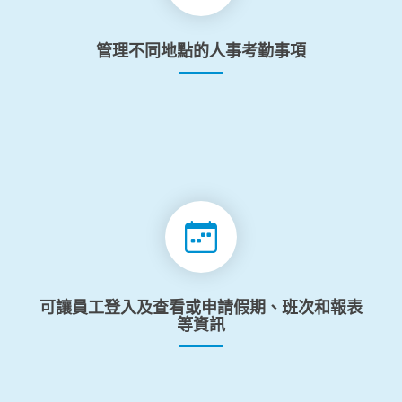
管理不同地點的人事考勤事項
可讓員工登入及查看或申請假期、班次和報表
等資訊