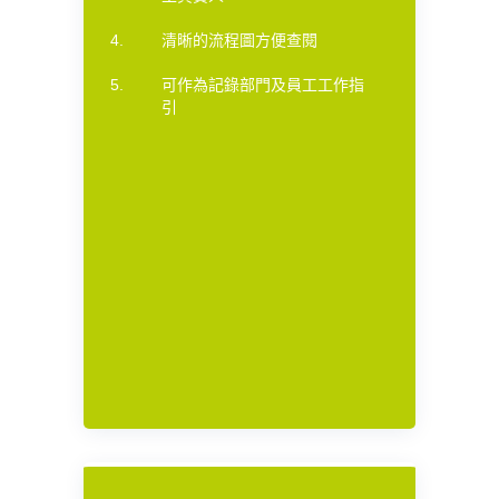
清晰的流程圖方便查閱
可作為記錄部門及員工工作指
引