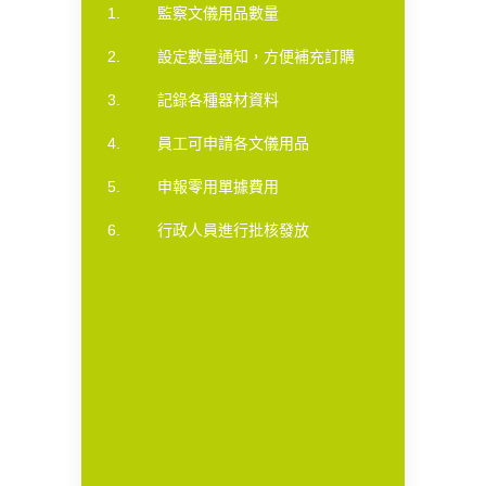
監察文儀用品數量
設定數量通知，方便補充訂購
記錄各種器材資料
員工可申請各文儀用品
申報零用單據費用
行政人員進行批核發放