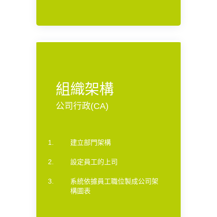
組織架構
公司行政(CA)
建立部門架構
設定員工的上司
系統依據員工職位製成公司架
構圖表