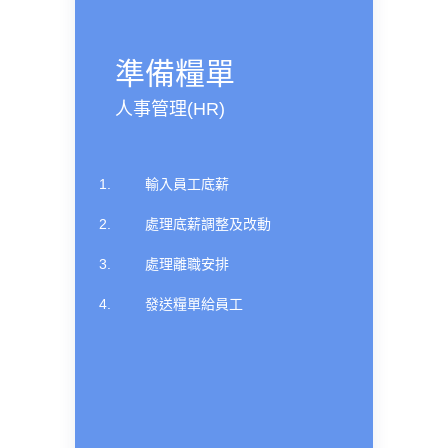
準備糧單
人事管理(HR)
輸入員工底薪
處理底薪調整及改動
處理離職安排
發送糧單給員工