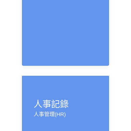
人事記錄
人事管理(HR)