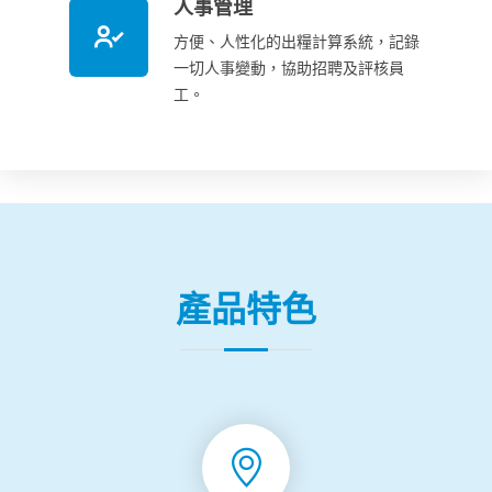
人事管理
方便、人性化的出糧計算系統，記錄
一切人事變動，協助招聘及評核員
工。
產品特色