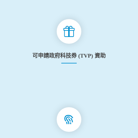
可申請政府科技券 (TVP) 資助