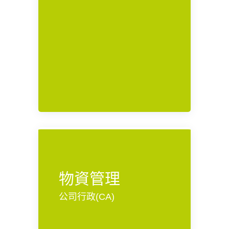
物資管理
公司行政(CA)