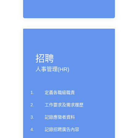
招聘
人事管理(HR)
定義各職級職責
工作要求及需求履歷
記錄應徵者資料
記錄招聘廣告內容