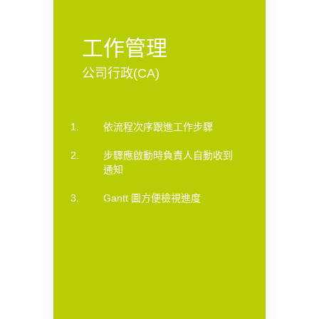
工作管理
公司行政(CA)
依流程次序跟進工作步驟
步驟應啟動時負責人自動收到
通知
Gantt 圖方便檢視進度