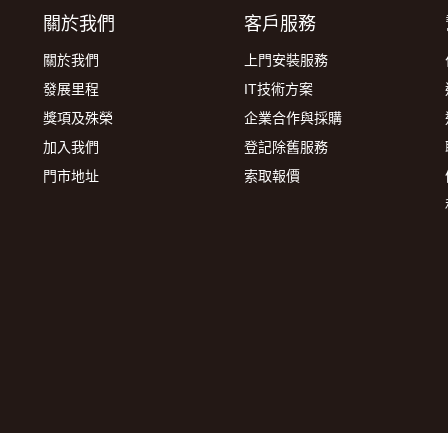
關於我們
客戶服務
關於我們
上門安裝服務
發展里程
IT技術方案
獎項及殊榮
企業合作與採購
加入我們
登記除舊服務
門市地址
索取報價