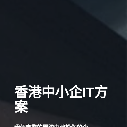
香港中小企IT方
案