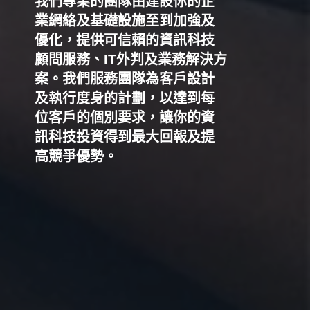
我們專業的團隊由建設你的企
業網絡及基礎設施至到加強及
優化，提供可信賴的資訊科技
顧問服務、IT外判及業務解決方
案。我們服務團隊為客戶設計
及執行度身的計劃，以達到每
位客戶的個別要求，讓你的資
訊科技投資得到最大回報及提
高競爭優勢。