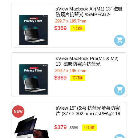
sView Macbook Air(M1) 13" 磁吸
防窺片抗藍光 #SMPFAG2-
MA13M1
299.7 x 195.7mm
$369
可訂購
sView MacBook Pro(M1 & M2) 
13" 磁吸防窺片抗藍光 
#SMPFAG2-MP13M1
299.7 x 195.7mm
$369
可訂購
sView 19" (5:4) 抗藍光螢幕防窺
NEW
片 (377 × 302 mm) #sPFAg2-19
$379
$599
可訂購