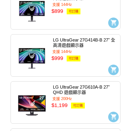
支援 144Hz
$899
可訂購
LG UltraGear 27G414B-B 27" 全
高清遊戲顯示器
支援 144Hz
$999
可訂購
LG UltraGear 27G610A-B 27" 
QHD 遊戲顯示器
支援 200Hz
$1,199
可訂購