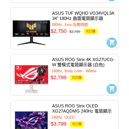
ASUS TUF WQHD VG34VQL3A 
34" 180Hz 曲面電競顯示器
180Hz, 1ms 反應時間
$2,750
$2,799
可訂購
ASUS ROG Strix 4K XG27UCG-
W 雙模式電競顯示器 (白色)
160Hz, Body color : Whtite
$2,799
可訂購
ASUS ROG Strix OLED 
XG27AQDMG 240Hz 電競顯示
器
240Hz, OLED
$3,799
可訂購