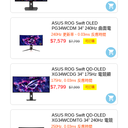
ASUS ROG Swift OLED 
PG34WCDM 34" 240Hz 曲面電
競顯示器
240Hz 更新率、0.03ms 反應時間
$7,579
$7,799
可訂購
ASUS ROG Swift QD-OLED 
XG34WCDG 34" 175Hz 電競顯
示器
175Hz, 0.03ms 反應時間
$7,799
$7,999
可訂購
ASUS ROG Swift QD-OLED 
XG34WCDMTG 34" 240Hz 電競
顯示器
250Hz, 0.03ms 反應時間