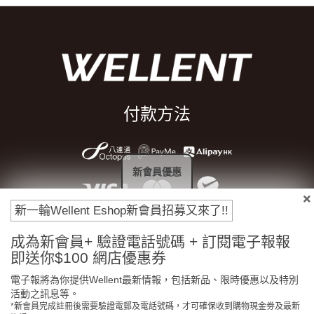
付款方法
新會員優惠
新一輪Wellent Eshop新會員招募又來了!!
成為新會員+ 驗證電話號碼 + 訂閱電子報報
即送你$100 網店優惠券
電子報將為你提供Wellent最新情報，包括新品、限時優惠以及特別
門市免費自取
原裝行貨保證
活動之訊息等。
*新會員完成註冊後需要驗證電郵及電話號碼，才可確保收到購物現金劵及最新