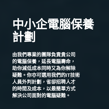
中小企電腦保養
計劃
由我們專業的團隊負責貴公司
的電腦保養，延長電腦壽命，
助你減低成本同時又為你解除
疑難。你亦可選用我們的IT技術
人員外判計劃，省卻招聘人才
的時間及成本，以最簡單方式
解決公司面對的電腦疑難。