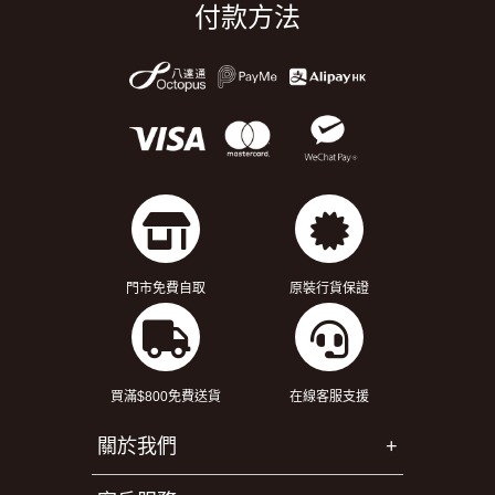
付款方法
門市免費自取
原裝行貨保證
買滿$800免費送貨
在線客服支援
關於我們