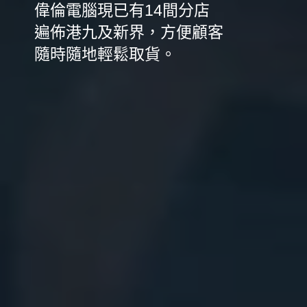
偉倫電腦現已有14間分店
遍佈港九及新界，方便顧客
隨時隨地輕鬆取貨。