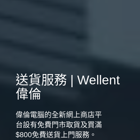
送貨服務 | Wellent
偉倫
偉倫電腦的全新網上商店平
台設有免費門市取貨及買滿
$800免費送貨上門服務。