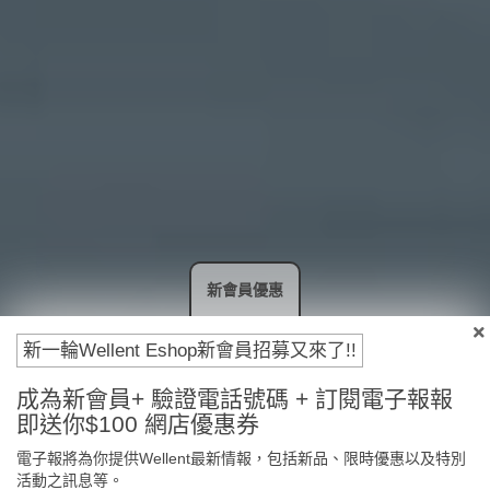
新會員優惠
新一輪Wellent Eshop新會員招募又來了!!
成為新會員+ 驗證電話號碼 + 訂閱電子報報
即送你$100 網店優惠券
電子報將為你提供Wellent最新情報，包括新品、限時優惠以及特別
活動之訊息等。