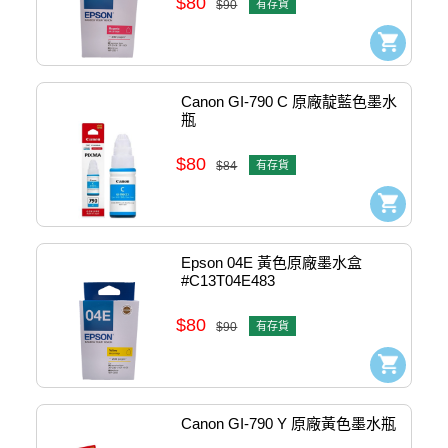
$80
$90
有存貨
Canon GI-790 C 原廠靛藍色墨水
瓶
$80
$84
有存貨
Epson 04E 黃色原廠墨水盒 
#C13T04E483
$80
$90
有存貨
Canon GI-790 Y 原廠黃色墨水瓶