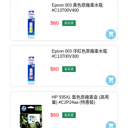
Epson 003 黃色原廠墨水瓶 
#C13T00V400
$60
有存貨
Epson 003 洋紅色原廠墨水瓶 
#C13T00V300
$60
有存貨
HP 935XL 藍色原廠墨盒 (高用
量) #C2P24aa (特惠裝)
$60
有存貨