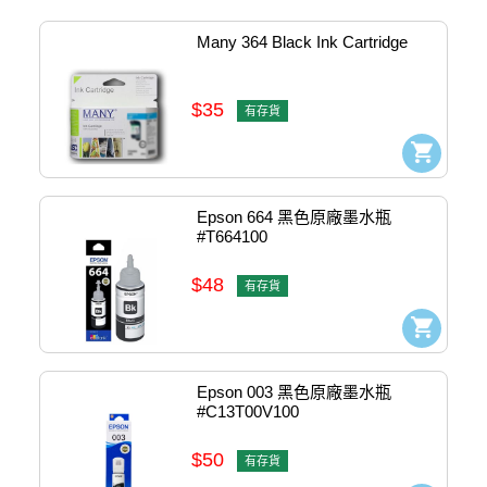
Many 364 Black Ink Cartridge
$35
有存貨
Epson 664 黑色原廠墨水瓶 
#T664100
$48
有存貨
Epson 003 黑色原廠墨水瓶 
#C13T00V100
$50
有存貨