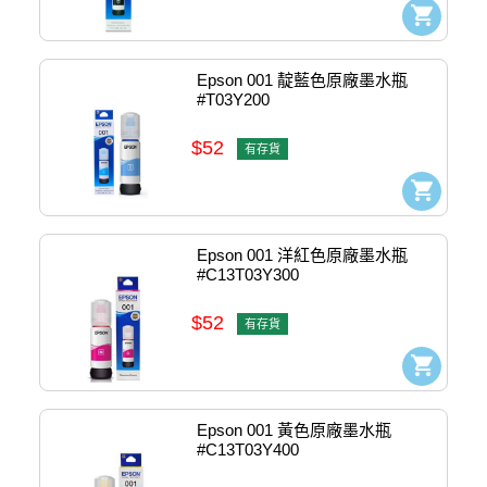
Epson 001 靛藍色原廠墨水瓶 
#T03Y200
$52
有存貨
Epson 001 洋紅色原廠墨水瓶 
#C13T03Y300
$52
有存貨
Epson 001 黃色原廠墨水瓶 
#C13T03Y400