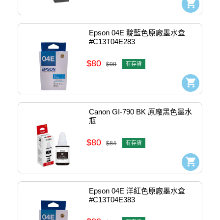
Epson 04E 靛藍色原廠墨水盒 
#C13T04E283
$80
$90
有存貨
Canon GI-790 BK 原廠黑色墨水
瓶
$80
$84
有存貨
Epson 04E 洋紅色原廠墨水盒 
#C13T04E383