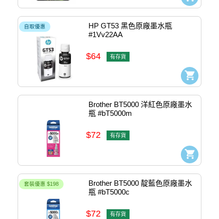
HP GT53 黑色原廠墨水瓶 
自取優惠
#1Vv22AA
$64
有存貨
Brother BT5000 洋紅色原廠墨水
瓶 #bT5000m
$72
有存貨
Brother BT5000 靛藍色原廠墨水
套裝優惠 $198
瓶 #bT5000c
$72
有存貨