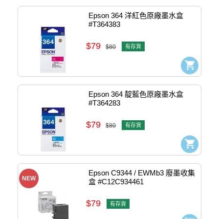
Epson 364 洋紅色原廠墨水盒 
#T364383
$79
$80
有存貨
Epson 364 靛藍色原廠墨水盒 
#T364283
$79
$80
有存貨
Epson C9344 / EWMb3 廢墨收集
NEW
盒 #C12C934461
$79
有存貨