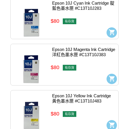
Epson 10J Cyan Ink Cartridge 靛
藍色墨水匣 #C13T10J283
$80
有存貨
Epson 10J Magenta Ink Cartridge 
洋紅色墨水匣 #C13T10J383
$80
有存貨
Epson 10J Yellow Ink Cartridge 
黃色墨水匣 #C13T10J483
$80
有存貨