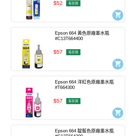
$52
有存貨
Epson 664 黃色原廠墨水瓶 
#C13T664400
$57
有存貨
Epson 664 洋紅色原廠墨水瓶 
#T664300
$57
有存貨
Epson 664 靛藍色原廠墨水瓶 