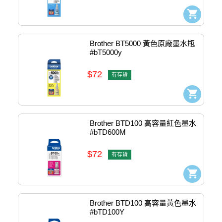
Brother BT5000 黃色原廠墨水瓶 
#bT5000y
$72
有存貨
Brother BTD100 高容量紅色墨水 
#bTD600M
$72
有存貨
Brother BTD100 高容量黃色墨水 
#bTD100Y