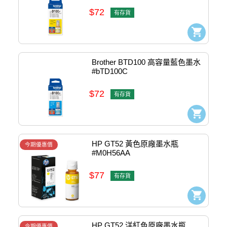
$72
有存貨
Brother BTD100 高容量藍色墨水 
#bTD100C
$72
有存貨
HP GT52 黃色原廠墨水瓶 
今期優惠價
#M0H56AA
$77
有存貨
HP GT52 洋紅色原廠墨水瓶 
今期優惠價