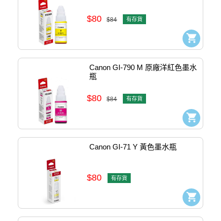
$80
$84
有存貨
Canon GI-790 M 原廠洋紅色墨水
瓶
$80
$84
有存貨
Canon GI-71 Y 黃色墨水瓶
$80
有存貨