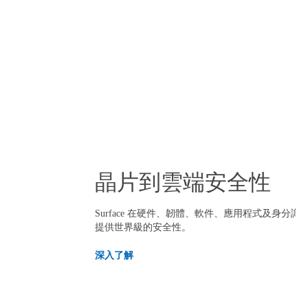
晶片到雲端安全性
Surface 在硬件、韌體、軟件、應用程式及身分
提供世界級的安全性。
深入了解