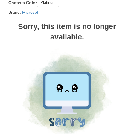
Chassis Color
Platinum
Brand:
Microsoft
Sorry, this item is no longer
available.