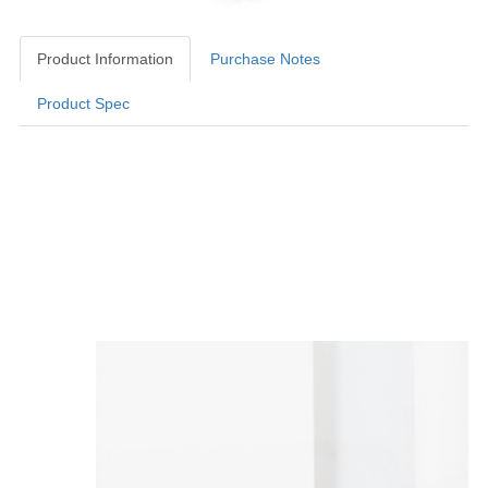
Product Information
Purchase Notes
Product Spec
Product Information