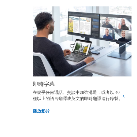
即時字幕
在幾乎任何通話、交談中加強溝通，或者以 40
5
種以上的語言翻譯成英文的即時翻譯進行錄製。
播放影片