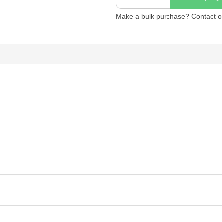
Make a bulk purchase? Contact our