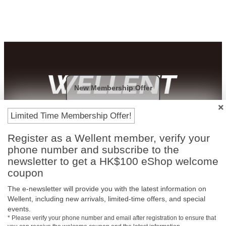
New Membership Offer
Payment Methods
Limited Time Membership Offer!
Register as a Wellent member, verify your
phone number and subscribe to the
newsletter to get a HK$100 eShop welcome
coupon
The e-newsletter will provide you with the latest information on
Wellent, including new arrivals, limited-time offers, and special
events.
* Please verify your phone number and email after registration to ensure that