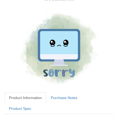
Product Information
Purchase Notes
Product Spec
Product Information