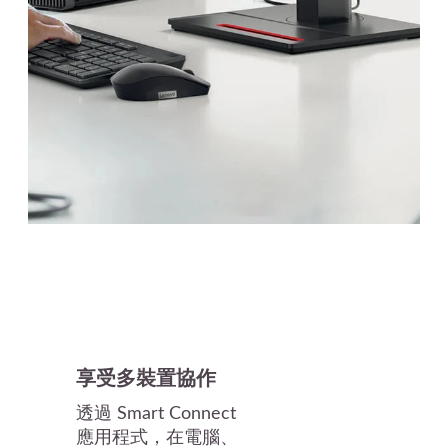
享受多裝置協作
透過 Smart Connect
應用程式，在電腦、