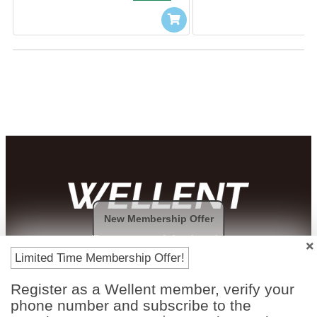
New Membership Offer
Payment Methods
Limited Time Membership Offer!
Register as a Wellent member, verify your
phone number and subscribe to the