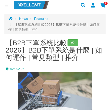
0
News
Featured
【B2B下單系統比較2026】B2B下單系統是什麼 | 如何運
作 | 常見類型 | 推介
【B2B下單系統比較
2026】B2B下單系統是什麼 | 如
何運作 | 常見類型 | 推介
2026-02-06