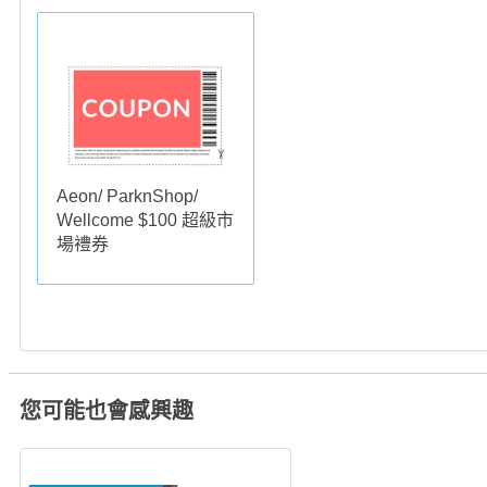
Aeon/ ParknShop/
Wellcome $100 超級市
場禮券
您可能也會感興趣