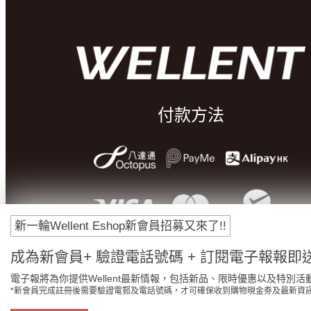
付款方法
新一輪Wellent Eshop新會員招募又來了!!
成為新會員+ 驗證電話號碼 + 訂閱電子報報即送
電子報將為你提供Wellent最新情報，包括新品、限時優惠以及特別活
*新會員完成註冊後需要驗證電郵及電話號碼，才可確保收到購物現金劵及最新資