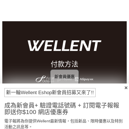
付款方法
新會員優惠
新一輪Wellent Eshop新會員招募又來了!!
成為新會員+ 驗證電話號碼 + 訂閱電子報報
即送你$100 網店優惠券
電子報將為你提供Wellent最新情報，包括新品、限時優惠以及特別
活動之訊息等。