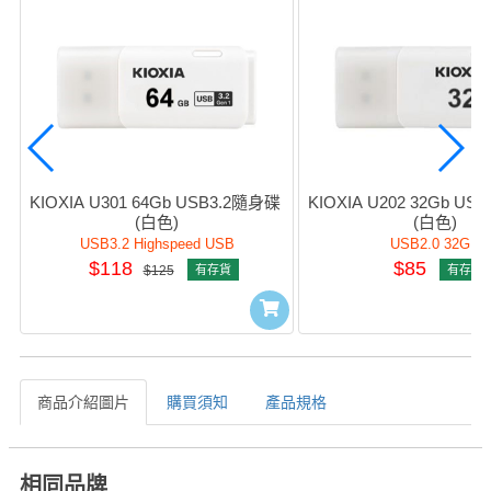
KIOXIA U301 64Gb USB3.2隨身碟 
KIOXIA U202 32Gb US
(白色)
(白色)
USB3.2 Highspeed USB
USB2.0 32GB
$118
$85
$125
有存貨
有存貨
商品介紹圖片
購買須知
產品規格
相同品牌