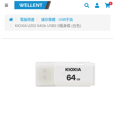
0
電腦周邊
儲存媒體 : USB手指
KIOXIA U202 64Gb USB2.0隨身碟 (白色)