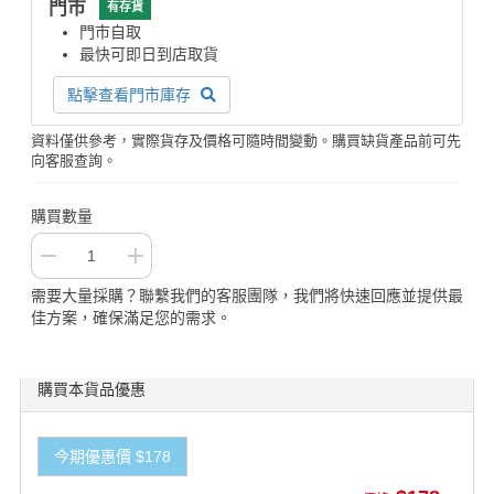
門市
有存貨
門市自取
最快可即日到店取貨
點擊查看門市庫存
資料僅供參考，實際貨存及價格可隨時間變動。購買缺貨產品前可先
向客服查詢。
購買數量
需要大量採購？聯繫我們的客服團隊，我們將快速回應並提供最
佳方案，確保滿足您的需求。
購買本貨品優惠
今期優惠價 $178