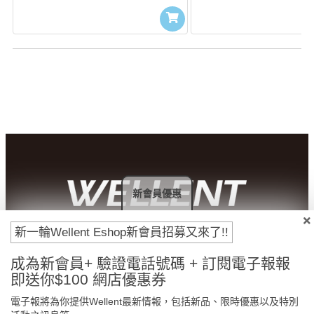
新會員優惠
新一輪Wellent Eshop新會員招募又來了!!
付款方法
成為新會員+ 驗證電話號碼 + 訂閱電子報報
即送你$100 網店優惠券
電子報將為你提供Wellent最新情報，包括新品、限時優惠以及特別