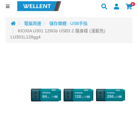
0
電腦周邊
儲存媒體 : USB手指
KIOXIA U301 128Gb USB3.2 隨身碟 (淺藍色)
LU301L128gg4