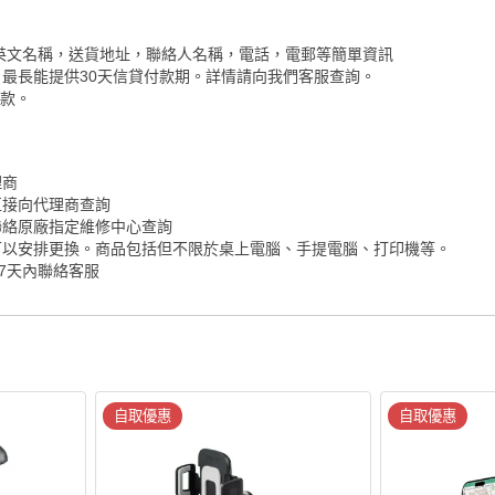
英文名稱，送貨地址，聯絡人名稱，電話，電郵等簡單資訊
最長能提供30天信貸付款期。詳情請向我們客服查詢。
付款。
理商
直接向代理商查詢
聯絡原廠指定維修中心查詢
可以安排更換。商品包括但不限於桌上電腦、手提電腦、打印機等。
7天內聯絡客服
自取優惠
自取優惠