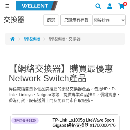
0
交換器
網絡連接
網絡連接 : 交換器
【網絡交換器】購買最優惠
Network Switch產品
偉倫電腦售賣多個品牌推薦的網絡交換器產品，包括HP、D-
link、Linksys、Netgear等等。提供專業產品推介，價錢實惠，
香港行貨，設有送貨上門及免費門市自取服務。
TP-Link Ls1005g LiteWave 5port 
3件起每件$120
Gigabit 網絡交換器 #1700000476 