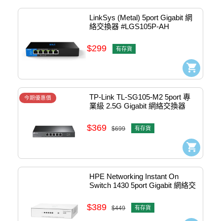
LinkSys (Metal) 5port Gigabit 網
絡交換器 #LGS105P-AH
$299
有存貨
TP-Link TL-SG105-M2 5port 專
今期優惠價
業級 2.5G Gigabit 網絡交換器 
#1730502245
$369
$699
有存貨
HPE Networking Instant On 
Switch 1430 5port Gigabit 網絡交
換器 #R8R44A
$389
$449
有存貨