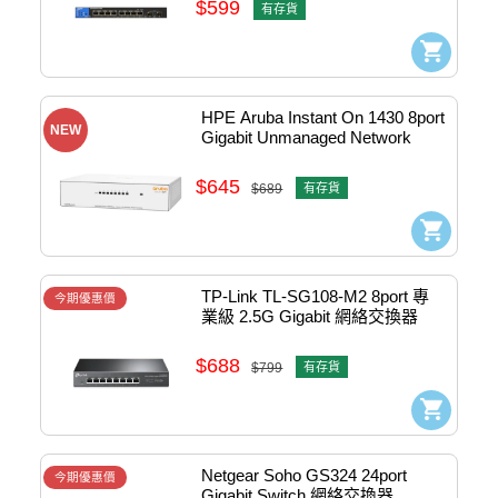
$599
有存貨
HPE Aruba Instant On 1430 8port 
NEW
Gigabit Unmanaged Network 
Switch #R8R45A
$645
$689
有存貨
TP-Link TL-SG108-M2 8port 專
今期優惠價
業級 2.5G Gigabit 網絡交換器 
#1730502246
$688
$799
有存貨
Netgear Soho GS324 24port 
今期優惠價
Gigabit Switch 網絡交換器