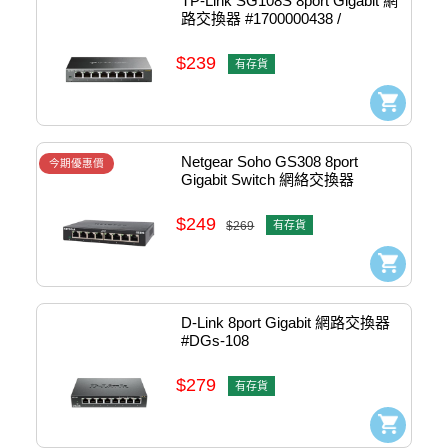
TP-Link SG108S 8port Gigabit 網
路交換器 #1700000438 / 
1730502259
$239
有存貨
Netgear Soho GS308 8port 
今期優惠價
Gigabit Switch 網絡交換器 
#gs308-x00
$249
$269
有存貨
D-Link 8port Gigabit 網路交換器 
#DGs-108
$279
有存貨