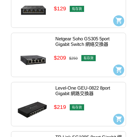
/ 1730502148
$129
有存貨
Netgear Soho GS305 5port 
Gigabit Switch 網絡交換器 
#gs305-x00
$209
$250
有存貨
Level-One GEU-0822 8port 
Gigabit 網路交換器 
#53082203301
$219
有存貨