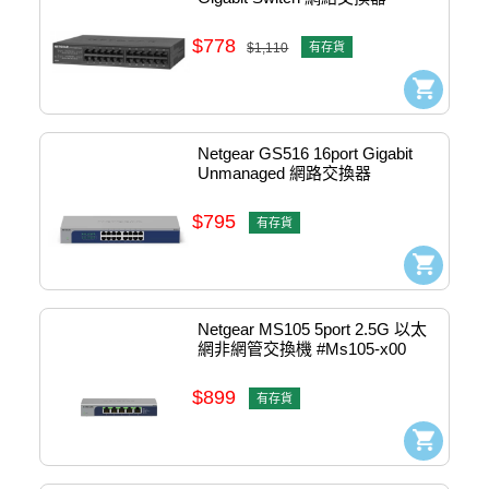
$778
$1,110
有存貨
Netgear GS516 16port Gigabit 
Unmanaged 網路交換器 
(Rackmount) #gs516-x00
$795
有存貨
Netgear MS105 5port 2.5G 以太
網非網管交換機 #Ms105-x00
$899
有存貨