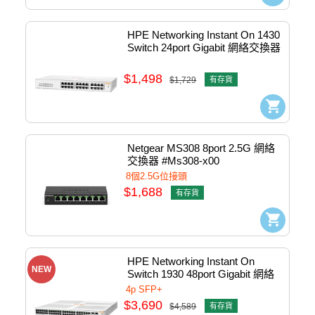
HPE Networking Instant On 1430 
Switch 24port Gigabit 網絡交換器 
#R8R49A
$1,498
$1,729
有存貨
Netgear MS308 8port 2.5G 網絡
交換器 #Ms308-x00
8個2.5G位接頭
$1,688
有存貨
HPE Networking Instant On 
NEW
Switch 1930 48port Gigabit 網絡
交換器 #JL685A
4p SFP+
$3,690
$4,589
有存貨