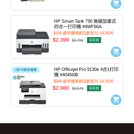
HP Smart Tank 790 無線加墨式
四合一打印機 #4WF66A
$100 超市禮劵即日起至31-10-2026
$2,399
$2,759
有存貨
HP Officejet Pro 9130e 4合1打印
+$270更多優惠
機 #404N0B
$500 超市禮劵即日起至31-10-2026
$2,980
$3,579
有存貨