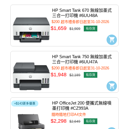
HP Smart Tank 670 無線加墨式
三合一打印機 #6UU48A
$200 超市禮劵即日起至31-10-2026
$1,659
$1,909
有存貨
HP Smart Tank 750 無線加墨式
三合一打印機 #6UU47A
$200 超市禮劵即日起至31-10-2026
$1,948
$2,189
有存貨
HP OfficeJet 200 便攜式無線噴
+$143更多優惠
墨打印機 #CZ993A
隨時隨地打印A4文件
$2,298
$2,649
有存貨