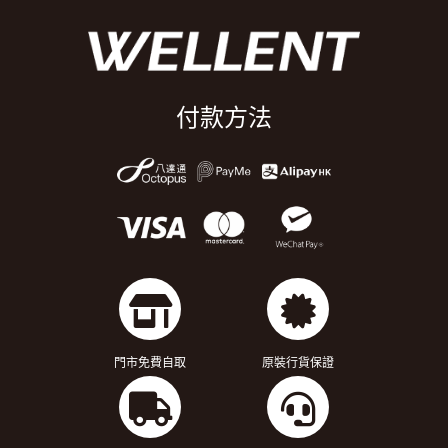
付款方法
門市免費自取
原裝行貨保證