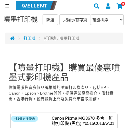
0
噴墨打印機
打印機
打印機 : 噴墨打印機
【噴墨打印機】購買最優惠噴
墨式影印機產品
偉倫電腦售賣多個品牌推薦的噴墨打印機產品，包括HP、
Canon、Epson、Brother等等。提供專業產品推介，價錢實
惠，香港行貨，設有送貨上門及免費門市自取服務。
Canon Pixma MG3670 多合一無
+$148更多優惠
線打印機 (黑色) #0515C013AA01