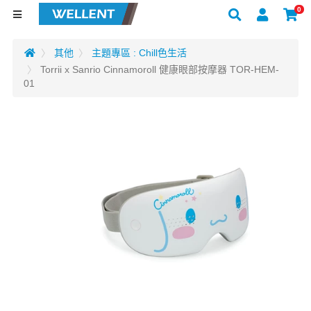
0
其他
主題專區 : Chill色生活
Torrii x Sanrio Cinnamoroll 健康眼部按摩器 TOR-HEM-
01