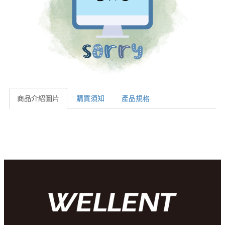
商品介紹圖片
購買須知
產品規格