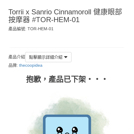
Torrii x Sanrio Cinnamoroll 健康眼部
按摩器 #TOR-HEM-01
產品編號: TOR-HEM-01
$395
產品介紹
點擊顯示詳細介紹
品牌:
thecoopidea
抱歉，產品已下架‧‧‧