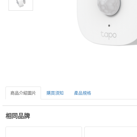
商品介紹圖片
購買須知
產品規格
相同品牌