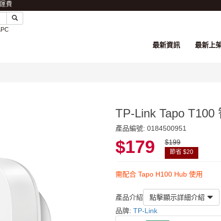
免運費
APC
最新資訊
最新上
TP-Link Tapo T1
產品編號: 0184500951
$179
$199
節省 $20
需配合 Tapo H100 Hub 使用
產品介紹
點擊顯示詳細介紹
品牌:
TP-Link