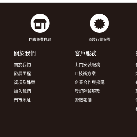
門市免費自取
原裝行貨保證
關於我們
客戶服務
關於我們
上門安裝服務
發展里程
IT技術方案
獎項及殊榮
企業合作與採購
加入我們
登記除舊服務
門市地址
索取報價