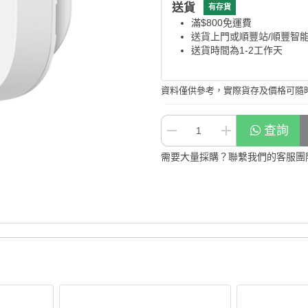
送貨
有存貨
滿$800免運費
送貨上門或順豐站/順豐智
送貨時間為1-2工作天
資料僅供參考，實際貨存及價格可隨
查詢
需要大量採購？聯繫我們的客服團