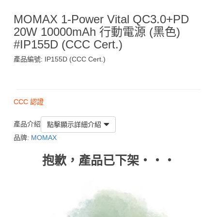
MOMAX 1-Power Vital QC3.0+PD
20W 10000mAh 行動電源 (黑色)
#IP155D (CCC Cert.)
產品編號: IP155D (CCC Cert.)
$129
CCC 認證
產品介紹
點擊顯示詳細介紹
品牌:
MOMAX
抱歉，產品已下架‧‧‧