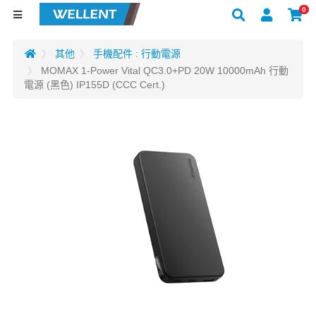
0
其他
手機配件 : 行動電源
MOMAX 1-Power Vital QC3.0+PD 20W 10000mAh 行動
電源 (黑色) IP155D (CCC Cert.)