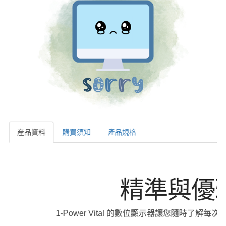
産品資料
購買須知
產品規格
産品資料
精準與優
1-Power Vital 的數位顯示器讓您隨時