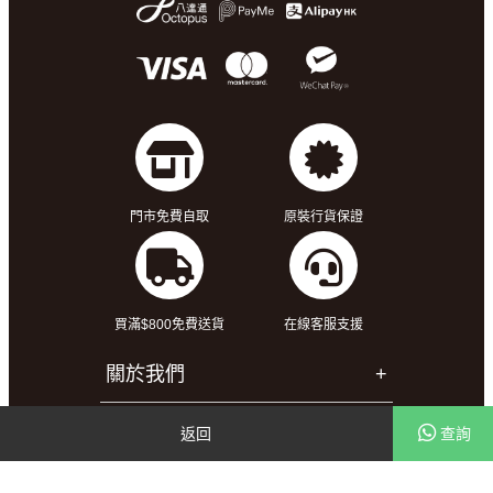
門市免費自取
原裝行貨保證
買滿$800免費送貨
在線客服支援
關於我們
客戶服務
返回
查詢
幫助