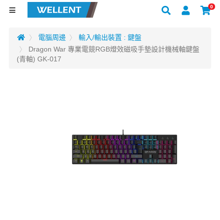
0
電腦周邊
輸入/輸出裝置 : 鍵盤
Dragon War 專業電競RGB燈效磁吸手墊設計機械軸鍵盤
(青軸) GK-017