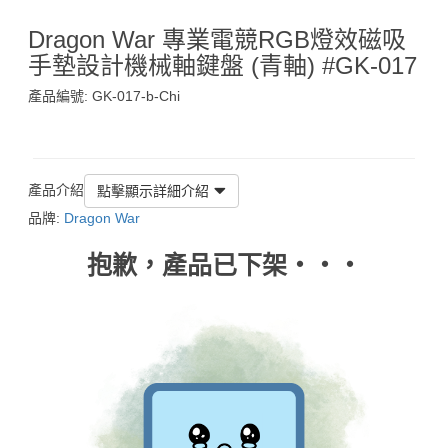
Dragon War 專業電競RGB燈效磁吸
手墊設計機械軸鍵盤 (青軸) #GK-017
產品編號: GK-017-b-Chi
$239
產品介紹
點擊顯示詳細介紹
品牌:
Dragon War
抱歉，產品已下架‧‧‧