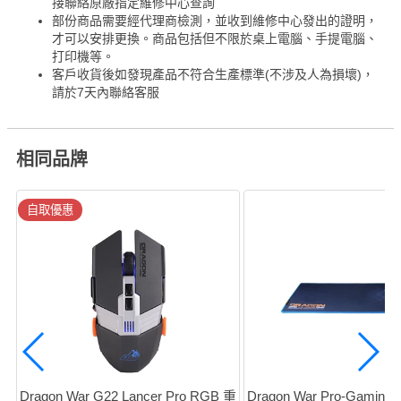
接聯絡原廠指定維修中心查詢
部份商品需要經代理商檢測，並收到維修中心發出的證明，
才可以安排更換。商品包括但不限於桌上電腦、手提電腦、
打印機等。
客戶收貨後如發現產品不符合生產標準(不涉及人為損壞)，
請於7天內聯絡客服
相同品牌
自取優惠
Dragon War G22 Lancer Pro RGB 重
Dragon War Pro-Gami