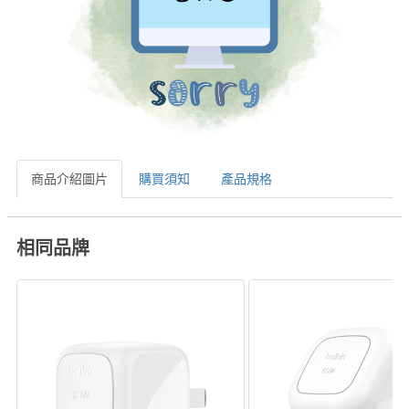
商品介紹圖片
購買須知
產品規格
相同品牌