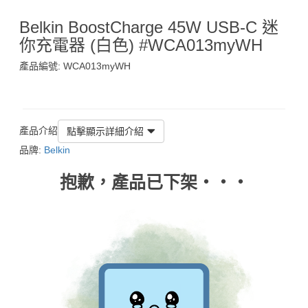
Belkin BoostCharge 45W USB-C 迷
你充電器 (白色) #WCA013myWH
產品編號: WCA013myWH
$85
產品介紹
點擊顯示詳細介紹
品牌:
Belkin
抱歉，產品已下架‧‧‧