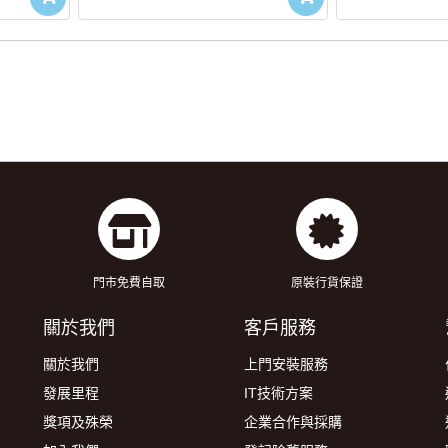
門市免費自取
原裝行貨保證
關於我們
客戶服務
關於我們
上門安裝服務
發展里程
IT技術方案
獎項及殊榮
企業合作與採購