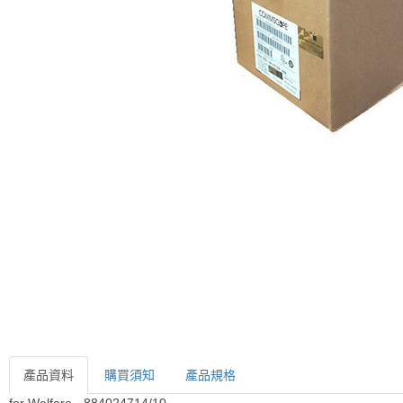
產品資料
購買須知
產品規格