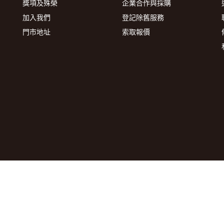
獎項及殊榮
企業合作與採購
加入我們
登記除舊服務
門市地址
索取報價