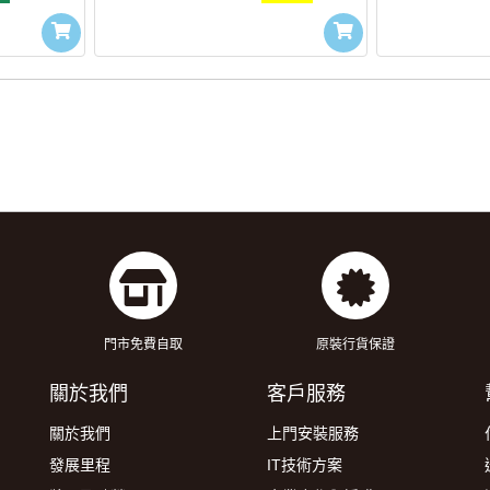
門市免費自取
原裝行貨保證
關於我們
客戶服務
關於我們
上門安裝服務
發展里程
IT技術方案