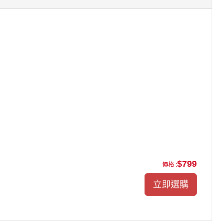
$799
價格 :