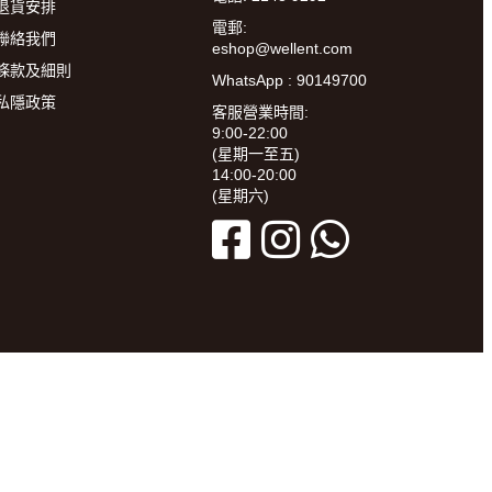
退貨安排
電郵:
聯絡我們
eshop@wellent.com
條款及細則
WhatsApp : 90149700
私隱政策
客服營業時間:
9:00-22:00
(星期一至五)
14:00-20:00
(星期六)