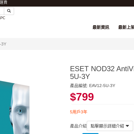
免運費
APC
最新資訊
最新上
-3Y
ESET NOD32 Ant
5U-3Y
產品編號: EAV12-5U-3Y
$799
5用戶3年
產品介紹
點擊顯示詳細介紹