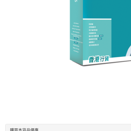
購買本貨品優惠