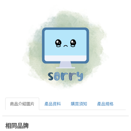
商品介紹圖片
產品資料
購買須知
產品規格
相同品牌