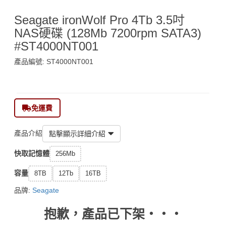
Seagate ironWolf Pro 4Tb 3.5吋
NAS硬碟 (128Mb 7200rpm SATA3)
#ST4000NT001
產品編號: ST4000NT001
$1,758
免運費
產品介紹
點擊顯示詳細介紹
快取記憶體
256Mb
容量
8TB
12Tb
16TB
品牌:
Seagate
抱歉，產品已下架‧‧‧