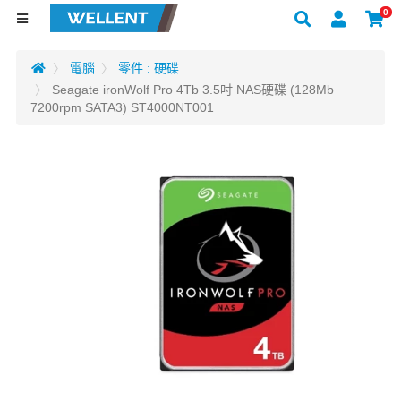
0
電腦
零件 : 硬碟
Seagate ironWolf Pro 4Tb 3.5吋 NAS硬碟 (128Mb
7200rpm SATA3) ST4000NT001