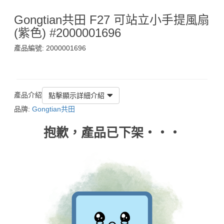
Gongtian共田 F27 可站立小手提風扇
(紫色) #2000001696
產品編號: 2000001696
$45
產品介紹
點擊顯示詳細介紹
品牌:
Gongtian共田
抱歉，產品已下架‧‧‧