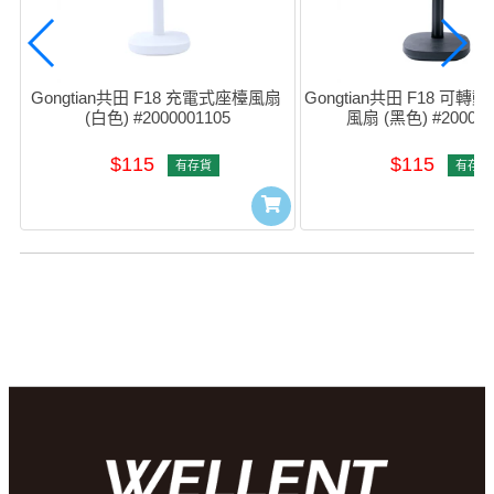
Gongtian共田 F18 充電式座檯風扇 
Gongtian共田 F18 可
(白色) #2000001105
風扇 (黑色) #200000
$115
$115
有存貨
有存貨