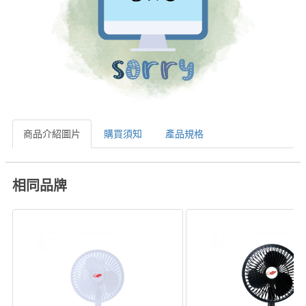
商品介紹圖片
購買須知
產品規格
相同品牌