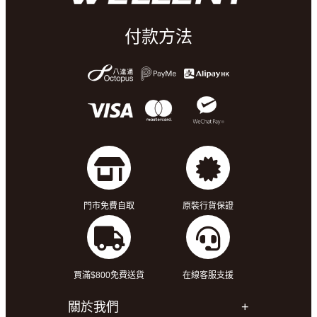
付款方法
門市免費自取
原裝行貨保證
買滿$800免費送貨
在線客服支援
關於我們