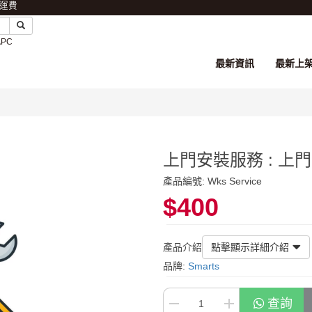
免運費
APC
最新資訊
最新上
上門安裝服務 : 上門
產品編號: Wks Service
$400
產品介紹
點擊顯示詳細介紹
品牌:
Smarts
查詢