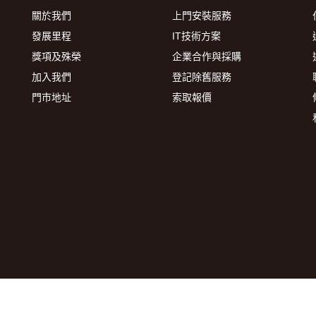
關於我們
上門安裝服務
發展里程
IT技術方案
獎項及殊榮
企業合作與採購
加入我們
登記除舊服務
門市地址
索取報價