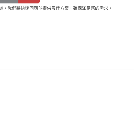
隊，我們將快速回應並提供最佳方案，確保滿足您的需求。