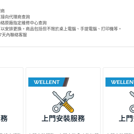
理商
直接向代理商查詢
聯絡原廠指定維修中心查詢
可以安排更換。商品包括但不限於桌上電腦、手提電腦、打印機等。
7天內聯絡客服