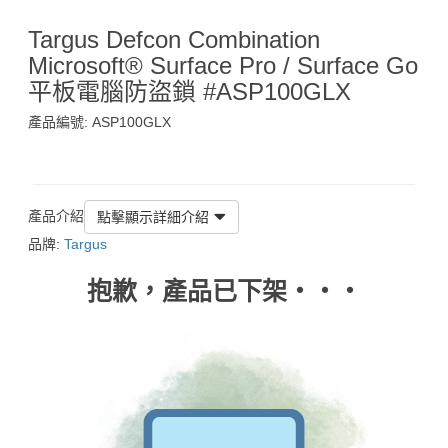
Targus Defcon Combination
Microsoft® Surface Pro / Surface Go
平板電腦防盜鎖 #ASP100GLX
產品編號: ASP100GLX
$185
產品介紹
點擊顯示詳細介紹
品牌:
Targus
抱歉，產品已下架‧‧‧