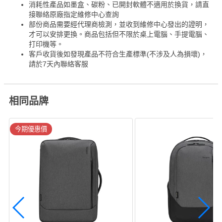
消耗性產品如墨盒、碳粉、已開封軟體不適用於換貨，請直
接聯絡原廠指定維修中心查詢
部份商品需要經代理商檢測，並收到維修中心發出的證明，
才可以安排更換。商品包括但不限於桌上電腦、手提電腦、
打印機等。
客戶收貨後如發現產品不符合生產標準(不涉及人為損壞)，
請於7天內聯絡客服
相同品牌
今期優惠價