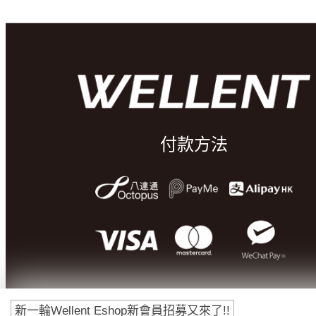
付款方法
新一輪Wellent Eshop新會員招募又來了!!