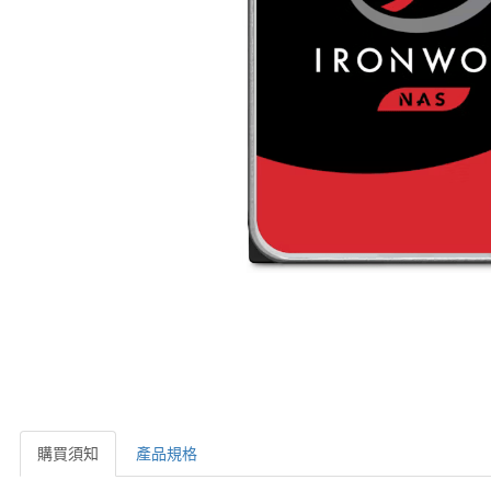
購買須知
產品規格