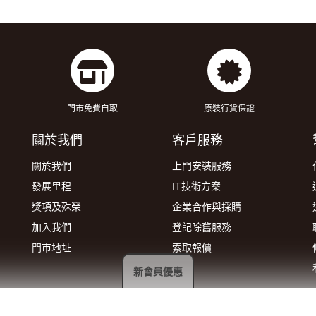
門市免費自取
原裝行貨保證
關於我們
客戶服務
關於我們
上門安裝服務
發展里程
IT技術方案
獎項及殊榮
企業合作與採購
加入我們
登記除舊服務
門市地址
索取報價
新會員優惠