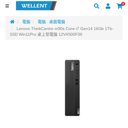
0
電腦
電腦 : 桌面電腦
Lenovo ThinkCentre m90s Core-i7 Gen14 16Gb 1Tb-
SSD Win11Pro 桌上型電腦 12V4S00F00