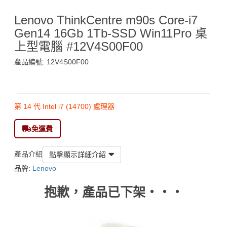
Lenovo ThinkCentre m90s Core-i7
Gen14 16Gb 1Tb-SSD Win11Pro 桌
上型電腦 #12V4S00F00
產品編號: 12V4S00F00
$7,990
第 14 代 Intel i7 (14700) 處理器
免運費
產品介紹
點擊顯示詳細介紹
品牌:
Lenovo
抱歉，產品已下架‧‧‧