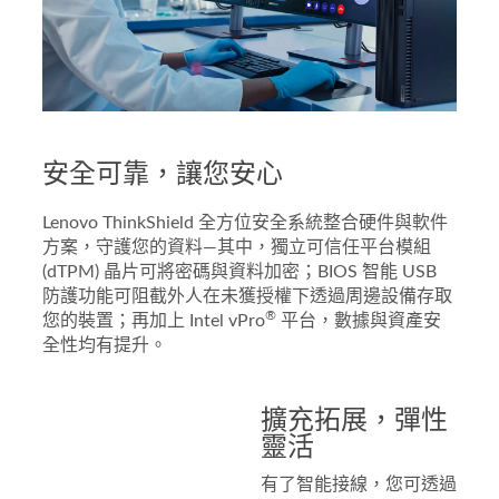
安全可靠，讓您安心
Lenovo ThinkShield 全方位安全系統整合硬件與軟件
方案，守護您的資料—其中，獨立可信任平台模組
(dTPM) 晶片可將密碼與資料加密；BIOS 智能 USB
防護功能可阻截外人在未獲授權下透過周邊設備存取
®
您的裝置；再加上 Intel vPro
平台，數據與資產安
全性均有提升。
擴充拓展，彈性
靈活
有了智能接線，您可透過