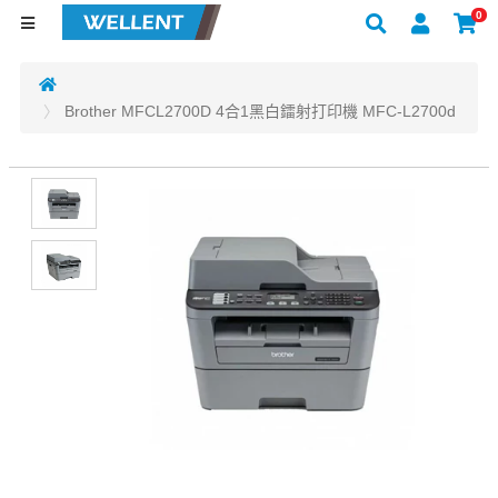
0
Brother MFCL2700D 4合1黑白鐳射打印機 MFC-L2700d