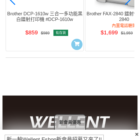
Brother DCP-1610w 三合一多功能黑
Brother FAX-2840 鐳射
白鐳射打印機 #DCP-1610w
2840
內置電話聽筒
$859
$1,699
$989
有存貨
$1,959
新會員優惠
新一輪Wellent Eshop新會員招募又來了!!