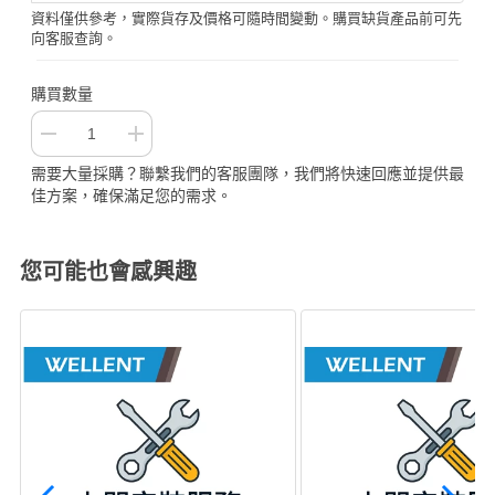
資料僅供參考，實際貨存及價格可隨時間變動。購買缺貨產品前可先
向客服查詢。
購買數量
需要大量採購？聯繫我們的客服團隊，我們將快速回應並提供最
佳方案，確保滿足您的需求。
您可能也會感興趣