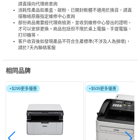
請直接向代理商查詢
消耗性產品如墨盒、碳粉、已開封軟體不適用於換貨，請直
接聯絡原廠指定維修中心查詢
部份商品需要經代理商檢測，並收到維修中心發出的證明，
才可以安排更換。商品包括但不限於桌上電腦、手提電腦、
打印機等。
客戶收貨後如發現產品不符合生產標準(不涉及人為損壞)，
請於7天內聯絡客服
相同品牌
+$299更多優惠
+$509更多優惠