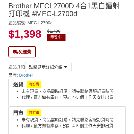
Brother MFCL2700D 4合1黑白鐳射
打印機 #MFC-L2700d
產品編號: MFC-L2700d
$1,398
$1,400
節省 $2
免運費
產品介紹
點擊顯示詳細介紹
品牌:
Brother
送貨
可訂購
未有現貨，商品需時訂購，請先聯絡客服訂貨時間
代理 / 廠方如有庫存，預計 4-5 個工作天安排出貨
門市
可訂購
未有現貨，商品需時訂購，請先聯絡客服訂貨時間
代理 / 廠方如有庫存，預計 4-5 個工作天安排出貨