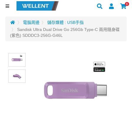
0
電腦周邊
儲存媒體 : USB手指
Sandisk Ultra Dual Drive Go 256Gb Type-C 兩用隨身碟
(紫色) SDDDC3-256G-G46L