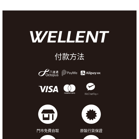
付款方法
門市免費自取
原裝行貨保證