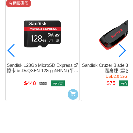
今期優惠價
Sandisk 128Gb MicroSD Express 記
Sandisk Cruzer Blade 32G
憶卡 #sDsQXFN-128g-gN4NN (平行
隨身碟 (黑色)
進口)
USB2.0 32GB
$448
$75
$555
有存貨
有存貨