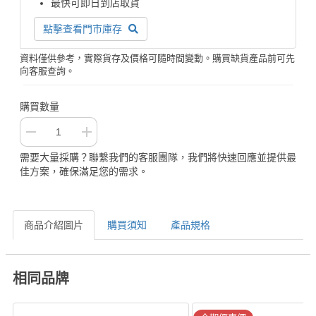
最快可即日到店取貨
點擊查看門市庫存
資料僅供參考，實際貨存及價格可隨時間變動。購買缺貨產品前可先
向客服查詢。
購買數量
需要大量採購？聯繫我們的客服團隊，我們將快速回應並提供最
佳方案，確保滿足您的需求。
商品介紹圖片
購買須知
產品規格
相同品牌