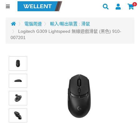
0
電腦周邊
輸入/輸出裝置 : 滑鼠
Logitech G309 Lightspeed 無線遊戲滑鼠 (黑色) 910-
007201