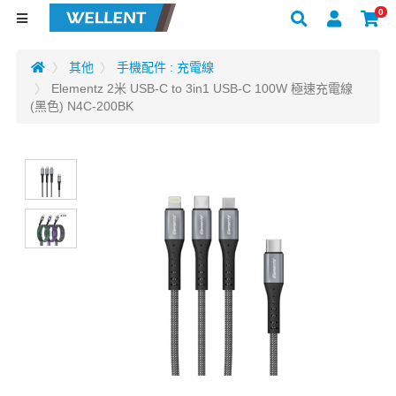
0
其他
手機配件 : 充電線
Elementz 2米 USB-C to 3in1 USB-C 100W 極速充電線
(黑色) N4C-200BK