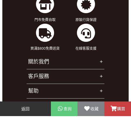
門市免費自取
原裝行貨保證
買滿$800免費送貨
在線客服支援
關於我們
客戶服務
幫助
聯絡我們
返回
查詢
收藏
購買