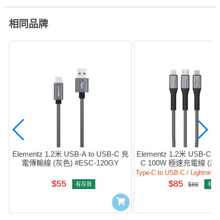
相同品牌
Elementz 1.2米 USB-A to USB-C 充
Elementz 1.2米 USB-C to
電傳輸線 (灰色) #ESC-120GY
C 100W 極速充電線 (黑色
120bK
$55
$85
有存貨
$88
有存