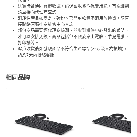
送貨時會連同實體收據，請保留收據作保養用途，有關細則
請直接向代理商查詢
消耗性產品如墨盒、碳粉、已開封軟體不適用於換貨，請直
接聯絡原廠指定維修中心查詢
部份商品需要經代理商檢測，並收到維修中心發出的證明，
才可以安排更換。商品包括但不限於桌上電腦、手提電腦、
打印機等。
客戶收貨後如發現產品不符合生產標準(不涉及人為損壞)，
請於7天內聯絡客服
相同品牌