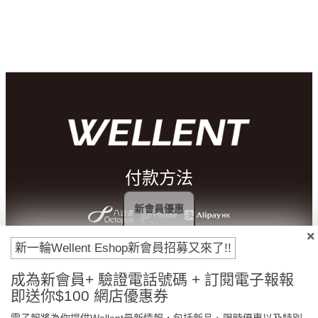
付款方法
新會員優惠
新一輪Wellent Eshop新會員招募又來了!!
成為新會員+ 驗證電話號碼 + 訂閱電子報報
即送你$100 網店優惠券