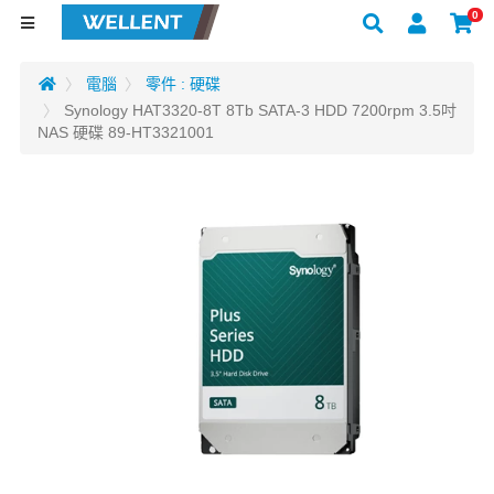
0
電腦
零件 : 硬碟
Synology HAT3320-8T 8Tb SATA-3 HDD 7200rpm 3.5吋
NAS 硬碟 89-HT3321001