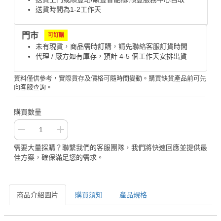
送貨時間為1-2工作天
門市
可訂購
未有現貨，商品需時訂購，請先聯絡客服訂貨時間
代理 / 廠方如有庫存，預計 4-5 個工作天安排出貨
資料僅供參考，實際貨存及價格可隨時間變動。購買缺貨產品前可先
向客服查詢。
購買數量
需要大量採購？聯繫我們的客服團隊，我們將快速回應並提供最
佳方案，確保滿足您的需求。
商品介紹圖片
購買須知
產品規格