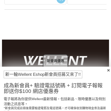
新會員優惠
新一輪Wellent Eshop新會員招募又來了!!
付款方法
成為新會員+ 驗證電話號碼 + 訂閱電子報報
即送你$100 網店優惠券
電子報將為你提供Wellent最新情報，包括新品、限時優惠以及特別
活動之訊息等。
*新會員完成註冊後需要驗證電郵及電話號碼，才可確保收到購物現金劵及最新