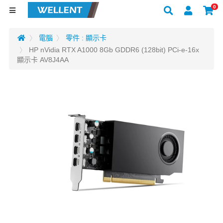
0
電腦
零件 : 顯示卡
HP nVidia RTX A1000 8Gb GDDR6 (128bit) PCi-e-16x
顯示卡 AV8J4AA