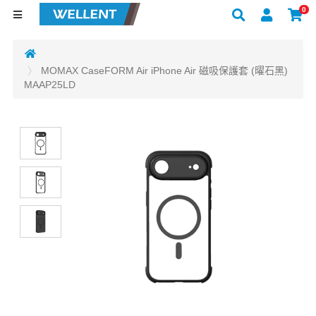
0
MOMAX CaseFORM Air iPhone Air 磁吸保護套 (曜石黑)
MAAP25LD