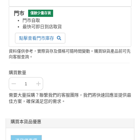
門市
僅餘少量存貨
門市自取
最快可即日到店取貨
點擊查看門市庫存
資料僅供參考，實際貨存及價格可隨時間變動。購買缺貨產品前可先
向客服查詢。
購買數量
需要大量採購？聯繫我們的客服團隊，我們將快速回應並提供最
佳方案，確保滿足您的需求。
購買本貨品優惠