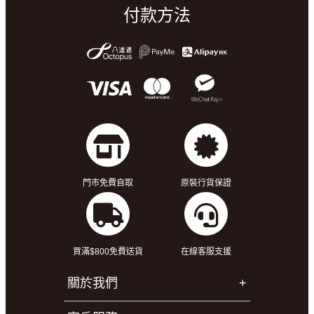
付款方法
門市免費自取
原裝行貨保證
買滿$800免費送貨
在線客服支援
關於我們