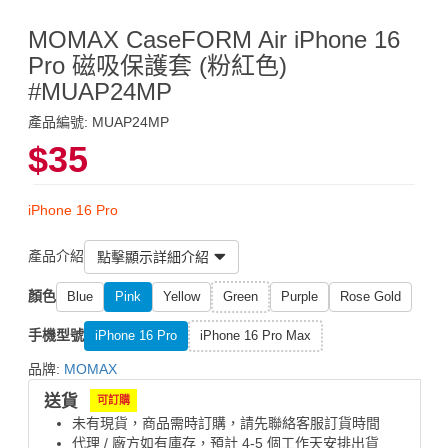
MOMAX CaseFORM Air iPhone 16
Pro 磁吸保護套 (粉紅色)
#MUAP24MP
產品編號: MUAP24MP
$35
iPhone 16 Pro
產品介紹
點擊顯示詳細介紹
顏色
Blue
Pink
Yellow
Green
Purple
Rose Gold
手機型號
iPhone 16 Pro
iPhone 16 Pro Max
品牌:
MOMAX
送貨
可訂購
未有現貨，商品需時訂購，請先聯絡客服訂貨時間
代理 / 廠方如有庫存，預計 4-5 個工作天安排出貨