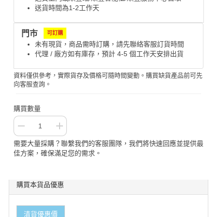
送貨時間為1-2工作天
門市
可訂購
未有現貨，商品需時訂購，請先聯絡客服訂貨時間
代理 / 廠方如有庫存，預計 4-5 個工作天安排出貨
資料僅供參考，實際貨存及價格可隨時間變動。購買缺貨產品前可先
向客服查詢。
購買數量
需要大量採購？聯繫我們的客服團隊，我們將快速回應並提供最
佳方案，確保滿足您的需求。
購買本貨品優惠
清貨優惠價