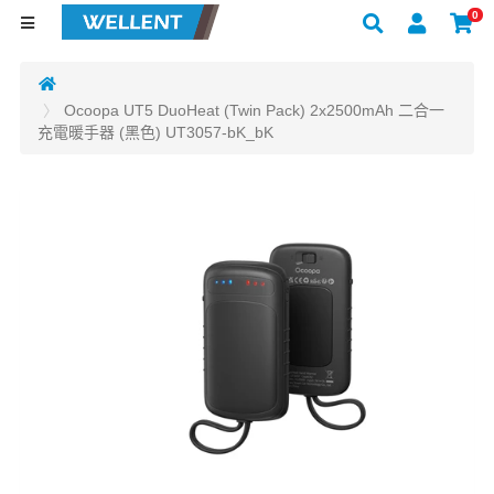
0
Ocoopa UT5 DuoHeat (Twin Pack) 2x2500mAh 二合一
充電暖手器 (黑色) UT3057-bK_bK