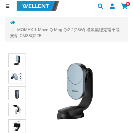
0
MOMAX 1-Move Q.Mag Qi2.2(25W) 磁吸無線充電車載
支架 CM38Q22E