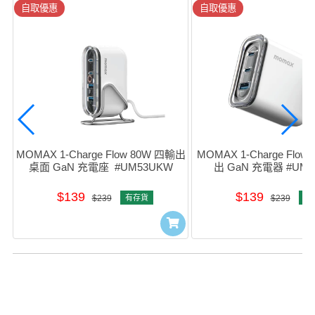
自取優惠
自取優惠
MOMAX 1-Charge Flow 80W 四輸出
MOMAX 1-Charge Flow
桌面 GaN 充電座  #UM53UKW
出 GaN 充電器 #UM
$139
$139
$239
有存貨
$239
有