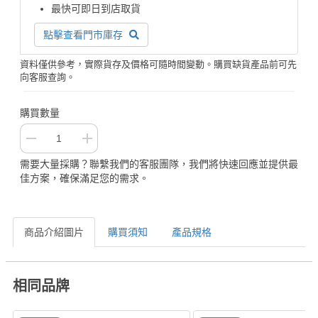
最快可即日到店取貨
點擊查看門市庫存
資料僅供參考，實際貨存及價格可隨時間變動。購買缺貨產品前可先
向客服查詢。
購買數量
需要大量採購？聯繫我們的客服團隊，我們將快速回應並提供最
佳方案，確保滿足您的需求。
商品介紹圖片
購買須知
產品規格
相同品牌