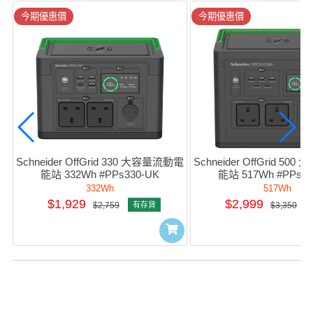
今期優惠價
今期優惠價
Schneider OffGrid 330 大容量流動電
Schneider OffGrid 5
能站 332Wh #PPs330-UK
能站 517Wh #PPs50
332Wh
517Wh
$1,929
$2,999
$2,759
有存貨
$3,350