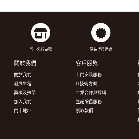
門市免費自取
原裝行貨保證
關於我們
客戶服務
關於我們
上門安裝服務
發展里程
IT技術方案
獎項及殊榮
企業合作與採購
加入我們
登記除舊服務
門市地址
索取報價