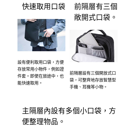
快速取用口袋
前隔層有三個
敞開式口袋。
設有便利取用口袋，方便
存放常用小物件，例如證
前隔層設有三個開放式口
件套。即使在旅途中，也
袋，可整齊地存放智慧型
能快速取用。
手機、耳機等小物。
主隔層內設有多個小口袋，方
便整理物品。