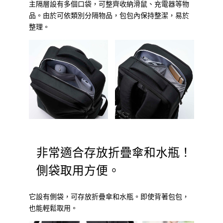
主隔層設有多個口袋，可整齊收納滑鼠、充電器等物
品。由於可依類別分隔物品，包包內保持整潔，易於
整理。
非常適合存放折疊傘和水瓶！
側袋取用方便。
它設有側袋，可存放折疊傘和水瓶。即使背著包包，
也能輕鬆取用。