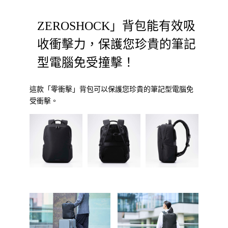
産品資料
ZEROSHOCK」背包能有效吸
收衝擊力，保護您珍貴的筆記
型電腦免受撞擊！
這款「零衝擊」背包可以保護您珍貴的筆記型電腦免
受衝擊。