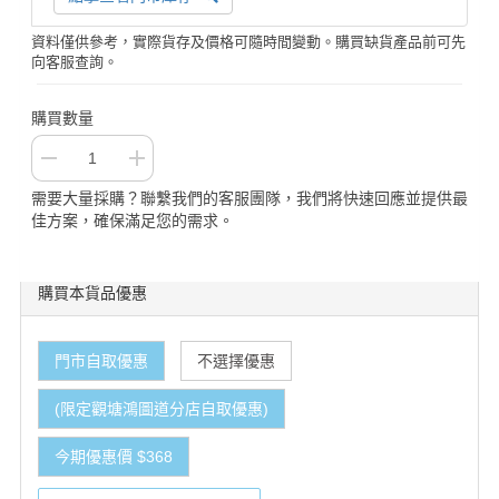
資料僅供參考，實際貨存及價格可隨時間變動。購買缺貨產品前可先
向客服查詢。
購買數量
需要大量採購？聯繫我們的客服團隊，我們將快速回應並提供最
佳方案，確保滿足您的需求。
購買本貨品優惠
門市自取優惠
不選擇優惠
(限定觀塘鴻圖道分店自取優惠)
今期優惠價 $368