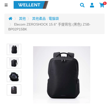
0
其他
其他產品 : 電腦袋
Elecom ZEROSHOCK 15.6" 手提背包 (黑色) ZSB-
BP02P15BK