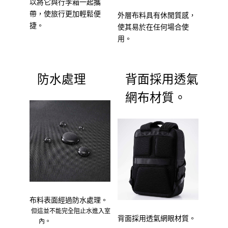
以將它與行李箱一起攜
帶，使旅行更加輕鬆便
外層布料具有休閒質感，
捷。
使其易於在任何場合使
用。
防水處理
背面採用透氣
網布材質。
布料表面經過防水處理。
但這並不能完全阻止水進入室
背面採用透氣網眼材質。
內。