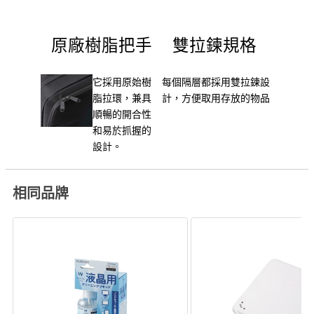
原廠樹脂把手
雙拉鍊規格
它採用原始樹
每個隔層都採用雙拉鍊設
脂拉環，兼具
計，方便取用存放的物品
順暢的開合性
和易於抓握的
設計。
相同品牌